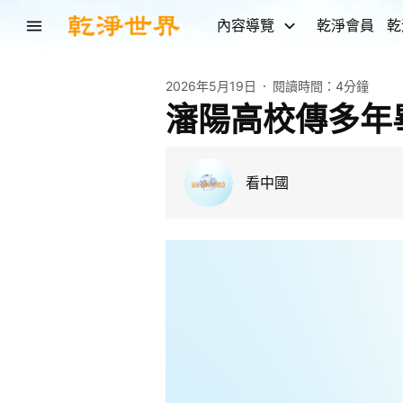
內容導覽
乾淨會員
乾
2026年5月19日
閱讀時間：
4分鐘
瀋陽高校傳多年
看中國