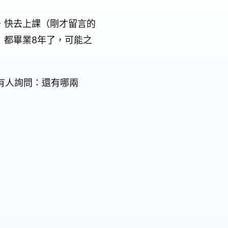
，快去上課（剛才留言的
）都畢業8年了，可能之
有人詢問：還有哪兩