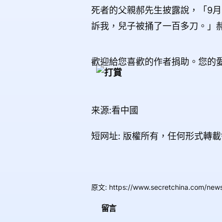
死者的父親郝先生披露說，「9月
訴我，兒子被捅了一百多刀。」
歡迎給您喜歡的作者捐助。您的
来源:看中國
短网址: 版權所有，任何形式轉
原文
:
https://www.secretchina.com/ne
留言