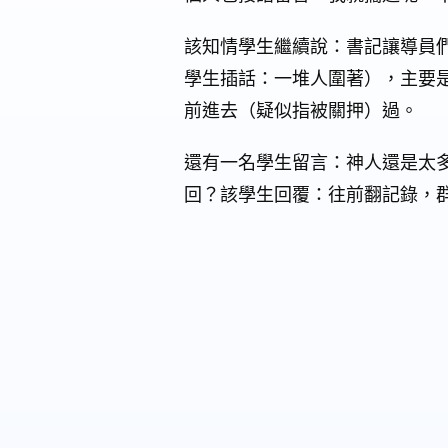
該知情學生繼續說：書記讓導員
學生插話：一堆人圍著），主要
前進去（疑似指被關押）過。
還有一名學生留言：神人還是太多
回？該學生回覆：往前翻記錄，