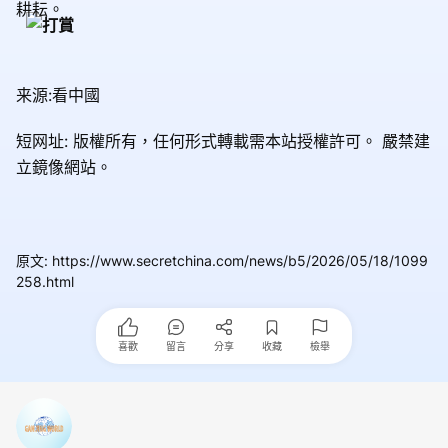
耕耘。
来源:看中國
短网址: 版權所有，任何形式轉載需本站授權許可。
嚴禁建
立鏡像網站。
原文
:
https://www.secretchina.com/news/b5/2026/05/18/1099
258.html
喜歡
留言
分享
收藏
檢舉