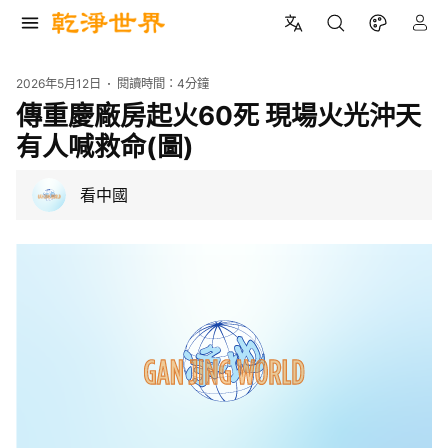
2026年5月12日
閱讀時間：
4分鐘
傳重慶廠房起火60死 現場火光沖天
有人喊救命(圖)
看中國