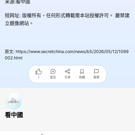
来源:看中國
短网址: 版權所有，任何形式轉載需本站授權許可。
嚴禁建
立鏡像網站。
原文
:
https://www.secretchina.com/news/b5/2026/05/12/1099
002.html
1
留言
分享
收藏
檢舉
看中國