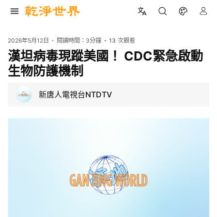
2026年5月12日
閱讀時間：
3分鐘
13
次觀看
漢坦病毒現蹤美國！ CDC緊急啟動
生物防護機制
新唐人電視台NTDTV