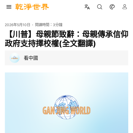
2026年5月10日
閱讀時間：
3分鐘
【川普】母親節致辭：母親傳承信仰
政府支持擇校權(全文翻譯)
看中國