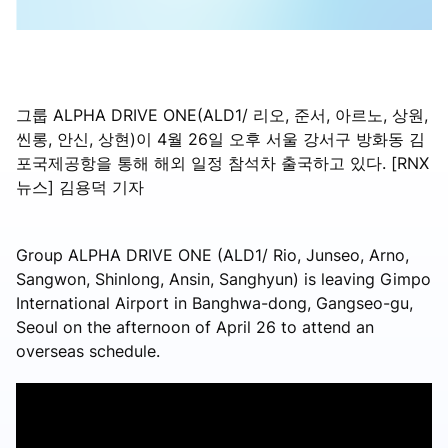
그룹 ALPHA DRIVE ONE(ALD1/ 리오, 준서, 아르노, 상원,
씬롱, 안신, 상현)이 4월 26일 오후 서울 강서구 방화동 김
포국제공항을 통해 해외 일정 참석차 출국하고 있다. [RNX
뉴스] 김용덕 기자
Group ALPHA DRIVE ONE (ALD1/ Rio, Junseo, Arno,
Sangwon, Shinlong, Ansin, Sanghyun) is leaving Gimpo
International Airport in Banghwa-dong, Gangseo-gu,
Seoul on the afternoon of April 26 to attend an
overseas schedule.