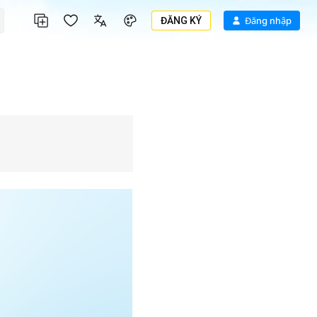
ĐĂNG KÝ
Đăng nhập