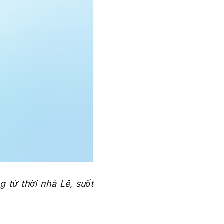
 từ thời nhà Lê, suốt