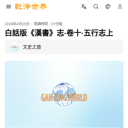
2026年4月25日
閱讀時間：
31分鐘
白話版《漢書》志·卷十·五行志上
文史之旅