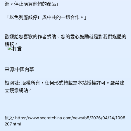
源。停止購買他們的產品」
「以色列應該停止與中共的一切合作。」
歡迎給您喜歡的作者捐助。您的愛心鼓勵就是對我們媒體的
耕耘。
来源:中國內幕
短网址: 版權所有，任何形式轉載需本站授權許可。
嚴禁建
立鏡像網站。
原文
:
https://www.secretchina.com/news/b5/2026/04/24/1098
207.html