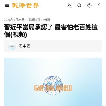
2026年4月24日
閱讀時間：
7分鐘
習近平當局承認了 最害怕老百姓這
個(視頻)
看中國