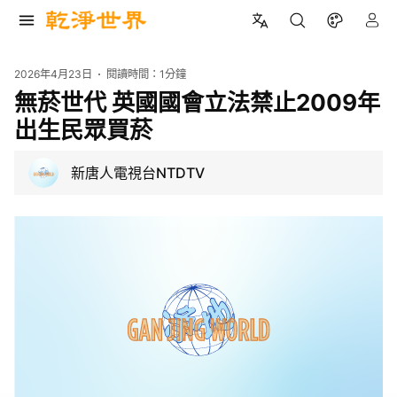
2026年4月23日
閱讀時間：
1分鐘
無菸世代 英國國會立法禁止2009年
出生民眾買菸
新唐人電視台NTDTV