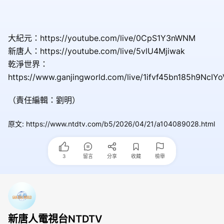
大紀元：https://youtube.com/live/0CpS1Y3nWNM
新唐人：https://youtube.com/live/5vlU4Mjiwak
乾淨世界：
https://www.ganjingworld.com/live/1ifvf45bn185h9NcIY
（責任編輯：劉明）
原文
:
https://www.ntdtv.com/b5/2026/04/21/a104089028.html
3
留言
分享
收藏
檢舉
新唐人電視台NTDTV