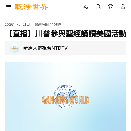
2026年4月21日
閱讀時間：
1分鐘
【直播】川普參與聖經誦讀美國活動
新唐人電視台NTDTV