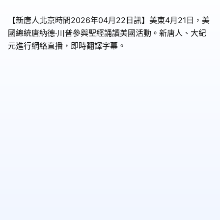
【新唐人北京時間2026年04月22日訊】美東4月21日，美
國總統唐納德·川普參與聖經誦讀美國活動。新唐人、大紀
元進行網絡直播，即時翻譯字幕。