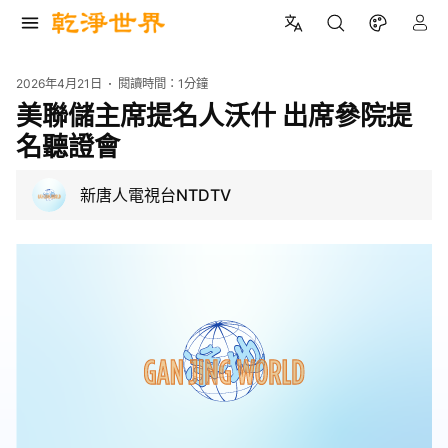
2026年4月21日
閱讀時間：
1分鐘
美聯儲主席提名人沃什 出席參院提
名聽證會
新唐人電視台NTDTV