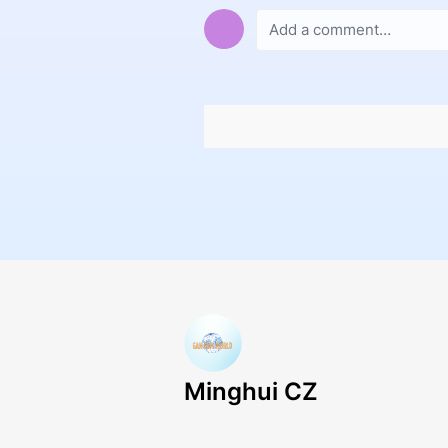
Minghui CZ