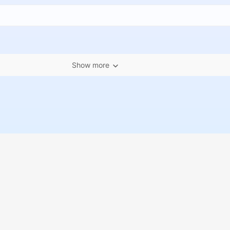
Show more