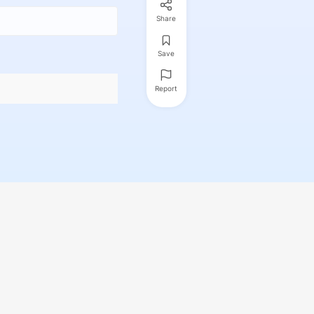
Share
Save
Report