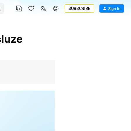
SUBSCRIBE
Sign In