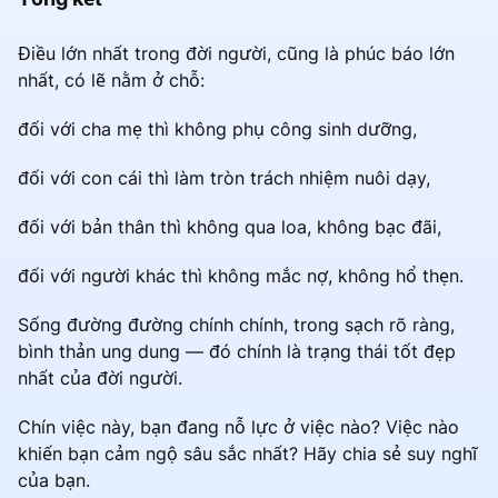
Điều lớn nhất trong đời người, cũng là phúc báo lớn
nhất, có lẽ nằm ở chỗ:
đối với cha mẹ thì không phụ công sinh dưỡng,
đối với con cái thì làm tròn trách nhiệm nuôi dạy,
đối với bản thân thì không qua loa, không bạc đãi,
đối với người khác thì không mắc nợ, không hổ thẹn.
Sống đường đường chính chính, trong sạch rõ ràng,
bình thản ung dung — đó chính là trạng thái tốt đẹp
nhất của đời người.
Chín việc này, bạn đang nỗ lực ở việc nào? Việc nào
khiến bạn cảm ngộ sâu sắc nhất? Hãy chia sẻ suy nghĩ
của bạn.