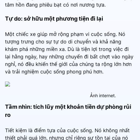
tâm hồn đang phiêu bạt có nơi nương tựa.
Tự do: sở hữu một phương tiện đi lại
Một chiếc xe giúp mở rộng phạm vi cuộc sống. Nó
tượng trưng cho sự tự do di chuyển và khả năng
khám phá những miền xa. Dù là tiện lợi trong việc đi
lại hằng ngày, hay những chuyến đi bất chợt vào ngày
nghỉ, nó đều khiến thế giới của chúng ta rộng lớn hơn
và trải nghiệm cuộc sống phong phú hơn.
Ảnh internet.
Tầm nhìn: tích lũy một khoản tiền dự phòng rủi
ro
Tiết kiệm là điểm tựa của cuộc sống. Nó không nhất
thiết phải quá lớn, nhưng chỉ riêng sự tồn tại của nó