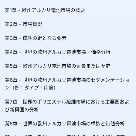
第1章 - 欧州アルカリ電池市場の概要
第2章 - 市場概況
第3章 - 成功の鍵となる要素
第4章 - 世界の欧州アルカリ電池市場 - 価格分析
第5章 - 欧州アルカリ電池市場の背景または歴史
第6章 - 世界の欧州アルカリ電池市場のセグメンテーショ
ン（例：タイプ、用途）
第7章 - 世界のポリエステル繊維市場における主要国およ
び新興国の分析
第8章 - 世界の欧州アルカリ電池市場の構造と価値分析