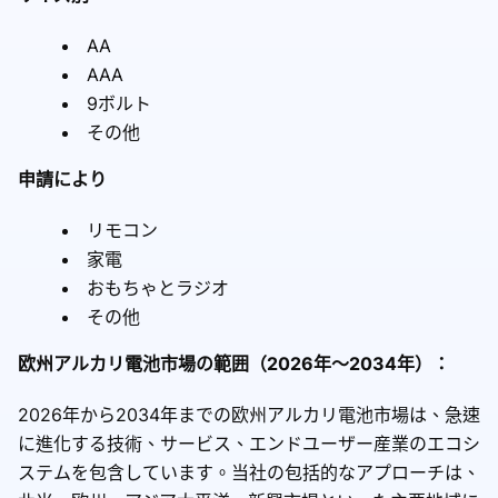
AA
AAA
9ボルト
その他
申請により
リモコン
家電
おもちゃとラジオ
その他
欧州アルカリ電池市場の範囲（2026年～2034年）：
2026年から2034年までの欧州アルカリ電池市場は、急速
に進化する技術、サービス、エンドユーザー産業のエコシ
ステムを包含しています。当社の包括的なアプローチは、