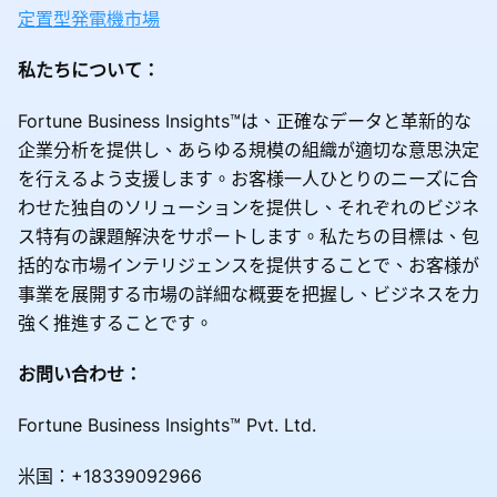
定置型発電機市場
私たちについて：
Fortune Business Insights™は、正確なデータと革新的な
企業分析を提供し、あらゆる規模の組織が適切な意思決定
を行えるよう支援します。お客様一人ひとりのニーズに合
わせた独自のソリューションを提供し、それぞれのビジネ
ス特有の課題解決をサポートします。私たちの目標は、包
括的な市場インテリジェンスを提供することで、お客様が
事業を展開する市場の詳細な概要を把握し、ビジネスを力
強く推進することです。
お問い合わせ：
Fortune Business Insights™ Pvt. Ltd.
米国：+18339092966