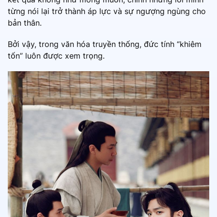
từng nói lại trở thành áp lực và sự ngượng ngùng cho
bản thân.
Bởi vậy, trong văn hóa truyền thống, đức tính “khiêm
tốn” luôn được xem trọng.