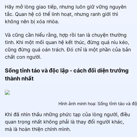
Hãy mở lòng giao tiếp, nhưng luôn giữ vững nguyên
tắc. Quan hệ có thể linh hoạt, nhưng ranh giới thì
không nên bị xóa nhòa.
Và cũng cần hiểu rằng, hợp rồi tan là chuyện thường
tình. Khi một mối quan hệ kết thúc, đừng quá níu kéo,
cũng đừng quá oán trách. Đó chỉ là một phần của bản
chất con người.
Sống tỉnh táo và độc lập - cách đối diện trưởng
thành nhất
Hình ảnh minh hoạ: Sống tỉnh táo và độ
Khi đã nhìn thấu những phức tạp của lòng người, điều
quan trọng nhất không phải là thay đổi người khác,
mà là hoàn thiện chính mình.