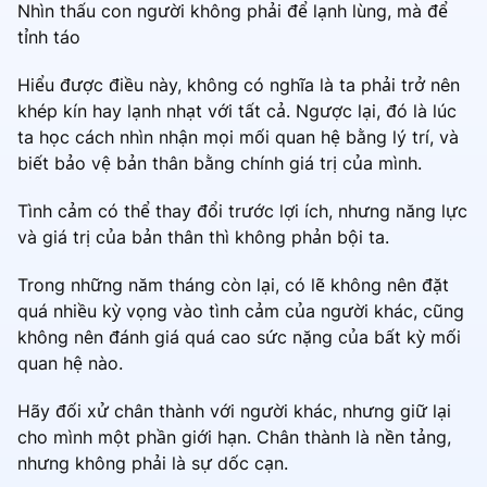
Nhìn thấu con người không phải để lạnh lùng, mà để
tỉnh táo
Hiểu được điều này, không có nghĩa là ta phải trở nên
khép kín hay lạnh nhạt với tất cả. Ngược lại, đó là lúc
ta học cách nhìn nhận mọi mối quan hệ bằng lý trí, và
biết bảo vệ bản thân bằng chính giá trị của mình.
Tình cảm có thể thay đổi trước lợi ích, nhưng năng lực
và giá trị của bản thân thì không phản bội ta.
Trong những năm tháng còn lại, có lẽ không nên đặt
quá nhiều kỳ vọng vào tình cảm của người khác, cũng
không nên đánh giá quá cao sức nặng của bất kỳ mối
quan hệ nào.
Hãy đối xử chân thành với người khác, nhưng giữ lại
cho mình một phần giới hạn. Chân thành là nền tảng,
nhưng không phải là sự dốc cạn.