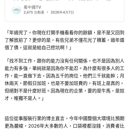
「年過完了，你現在打開手機看看你的餘額，是不是又回到
了解放前了？更慘的是，有些兄弟不僅花光了積蓄，過年還
借了債，這就是給自己挖坑啊！」
「找不到工作，跟你的能力沒有任何關係，也不是因為別人
能力有多強，單純就是因為你不能忍。為什麼有很多人的工
作，能一直做下去，因為五千的崗位，他們三千就能幹；月
休兩天，節假日加班，也是不要加班費的，有班上是真的，
但絕對不是什麼好班。因為現在的企業，要的是牛馬，是奴
才，唯獨不是人。」
這位從事服裝行業的博主直言，今年中國整個大環境比預期
更為嚴峻，2026年大多數的人，口袋裡都沒錢，消費者比