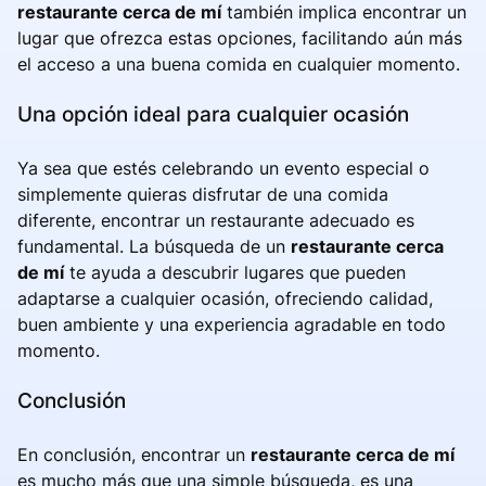
restaurante cerca de mí
también implica encontrar un
lugar que ofrezca estas opciones, facilitando aún más
el acceso a una buena comida en cualquier momento.
Una opción ideal para cualquier ocasión
Ya sea que estés celebrando un evento especial o
simplemente quieras disfrutar de una comida
diferente, encontrar un restaurante adecuado es
fundamental. La búsqueda de un
restaurante cerca
de mí
te ayuda a descubrir lugares que pueden
adaptarse a cualquier ocasión, ofreciendo calidad,
buen ambiente y una experiencia agradable en todo
momento.
Conclusión
En conclusión, encontrar un
restaurante cerca de mí
es mucho más que una simple búsqueda, es una