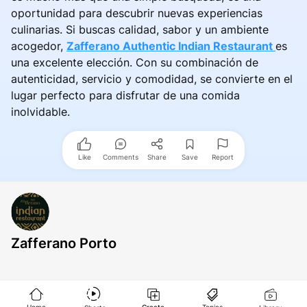
oportunidad para descubrir nuevas experiencias
culinarias. Si buscas calidad, sabor y un ambiente
acogedor,
Zafferano Authentic Indian Restaurant
es
una excelente elección. Con su combinación de
autenticidad, servicio y comodidad, se convierte en el
lugar perfecto para disfrutar de una comida
inolvidable.
Like
Comments
Share
Save
Report
Zafferano Porto
Home
Create
Topics