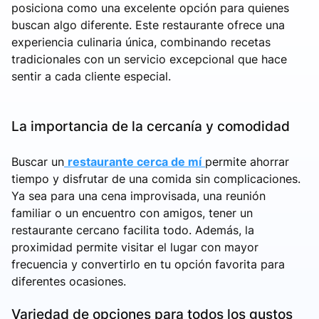
posiciona como una excelente opción para quienes
buscan algo diferente. Este restaurante ofrece una
experiencia culinaria única, combinando recetas
tradicionales con un servicio excepcional que hace
sentir a cada cliente especial.
La importancia de la cercanía y comodidad
Buscar un
restaurante cerca de mí
permite ahorrar
tiempo y disfrutar de una comida sin complicaciones.
Ya sea para una cena improvisada, una reunión
familiar o un encuentro con amigos, tener un
restaurante cercano facilita todo. Además, la
proximidad permite visitar el lugar con mayor
frecuencia y convertirlo en tu opción favorita para
diferentes ocasiones.
Variedad de opciones para todos los gustos