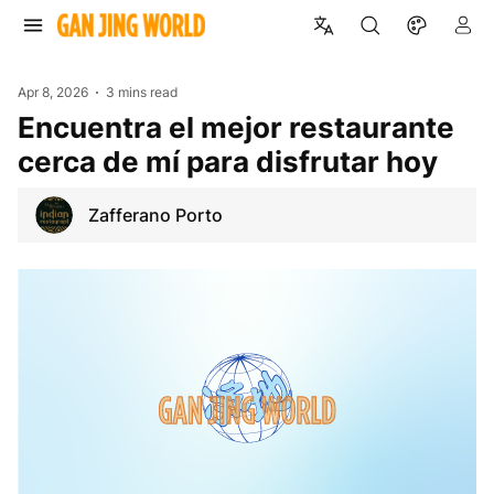
Apr 8, 2026
3 mins read
Encuentra el mejor restaurante
cerca de mí para disfrutar hoy
Zafferano Porto