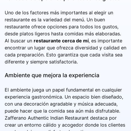
Uno de los factores más importantes al elegir un
restaurante es la variedad del menú. Un buen
restaurante ofrece opciones para todos los gustos,
desde platos ligeros hasta comidas más elaboradas.
Al buscar un
restaurante cerca de mí
, es importante
encontrar un lugar que ofrezca diversidad y calidad en
cada preparación. Esto garantiza que cada visita sea
diferente y siempre satisfactoria.
Ambiente que mejora la experiencia
El ambiente juega un papel fundamental en cualquier
experiencia gastronómica. Un espacio bien diseñado,
con una decoración agradable y música adecuada,
puede hacer que la comida sea aún más disfrutable.
Zafferano Authentic Indian Restaurant destaca por
crear un entorno cálido y acogedor donde los clientes