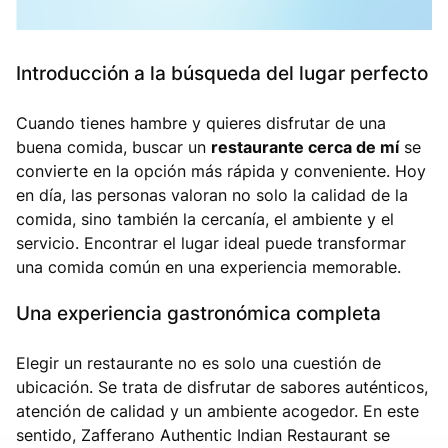
Introducción a la búsqueda del lugar perfecto
Cuando tienes hambre y quieres disfrutar de una
buena comida, buscar un
restaurante cerca de mí
se
convierte en la opción más rápida y conveniente. Hoy
en día, las personas valoran no solo la calidad de la
comida, sino también la cercanía, el ambiente y el
servicio. Encontrar el lugar ideal puede transformar
una comida común en una experiencia memorable.
Una experiencia gastronómica completa
Elegir un restaurante no es solo una cuestión de
ubicación. Se trata de disfrutar de sabores auténticos,
atención de calidad y un ambiente acogedor. En este
sentido, Zafferano Authentic Indian Restaurant se