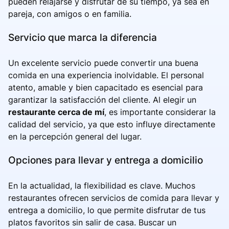
pueden relajarse y disfrutar de su tiempo, ya sea en
pareja, con amigos o en familia.
Servicio que marca la diferencia
Un excelente servicio puede convertir una buena
comida en una experiencia inolvidable. El personal
atento, amable y bien capacitado es esencial para
garantizar la satisfacción del cliente. Al elegir un
restaurante cerca de mí
, es importante considerar la
calidad del servicio, ya que esto influye directamente
en la percepción general del lugar.
Opciones para llevar y entrega a domicilio
En la actualidad, la flexibilidad es clave. Muchos
restaurantes ofrecen servicios de comida para llevar y
entrega a domicilio, lo que permite disfrutar de tus
platos favoritos sin salir de casa. Buscar un