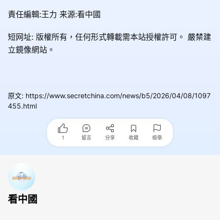
責任編輯:王力 来源:看中國
短网址: 版權所有，任何形式轉載需本站授權許可。
嚴禁建
立鏡像網站。
原文
:
https://www.secretchina.com/news/b5/2026/04/08/1097
455.html
1
留言
分享
收藏
檢舉
看中國