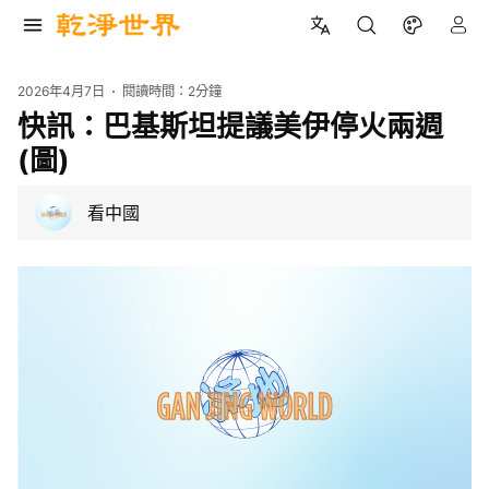
2026年4月7日
閱讀時間：
2分鐘
快訊：巴基斯坦提議美伊停火兩週
(圖)
看中國