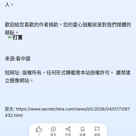
人。
歡迎給您喜歡的作者捐助。您的愛心鼓勵就是對我們媒體的
耕耘。
来源:看中國
短网址: 版權所有，任何形式轉載需本站授權許可。
嚴禁建
立鏡像網站。
原文
:
https://www.secretchina.com/news/b5/2026/04/07/1097
432.html
1
留言
分享
收藏
檢舉