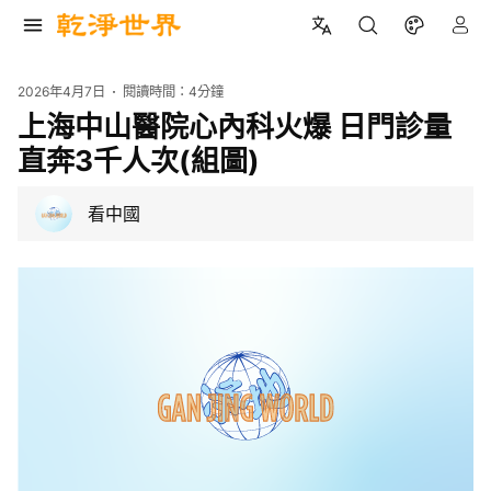
2026年4月7日
閱讀時間：
4分鐘
上海中山醫院心內科火爆 日門診量
直奔3千人次(組圖)
看中國