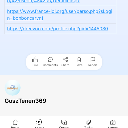
d/42/userId/484200/Default.aspx
https://www.france-ioi.org/user/perso.php?sLogi
n=bonboncarvn1
https://dreevoo.com/profile.php?pid=1445080
Like
Comments
Share
Save
Report
GoszTenen369
Home
Create
Topics
Shorts
Library