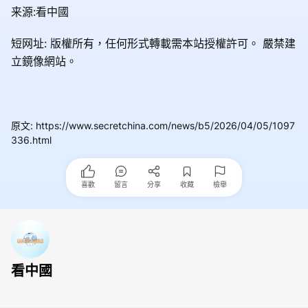
来源:看中國
短网址: 版權所有，任何形式轉載需本站授權許可。
嚴禁建
立鏡像網站。
原文
:
https://www.secretchina.com/news/b5/2026/04/05/1097
336.html
喜歡
留言
分享
收藏
檢舉
看中國