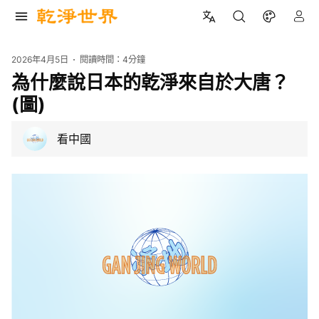
2026年4月5日
閱讀時間：
4分鐘
為什麼說日本的乾淨來自於大唐？
(圖)
看中國