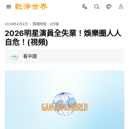
2026年4月4日
閱讀時間：
6分鐘
2026明星演員全失業！娛樂圈人人
自危！(視頻)
看中國