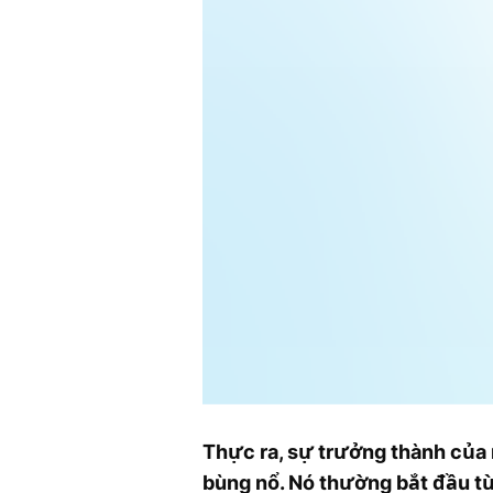
Thực ra, sự trưởng thành của 
bùng nổ. Nó thường bắt đầu từ 