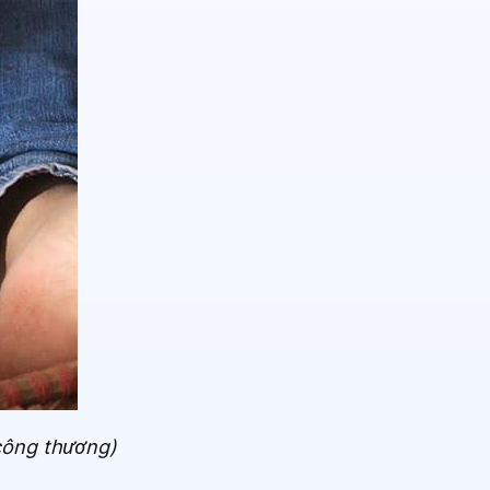
công thương)