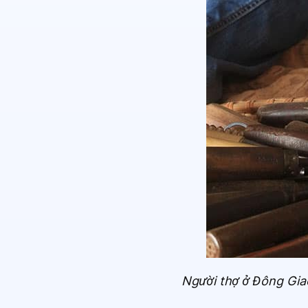
Người thợ ở Đông Gia