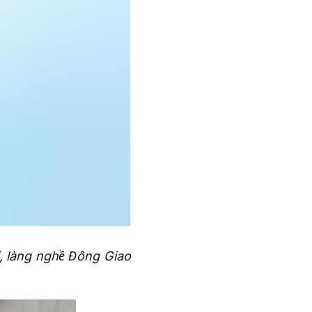
i, làng nghề Đông Giao