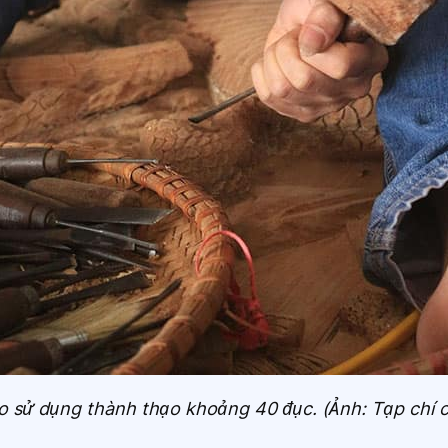
o sử dụng thành thạo khoảng 40 đục. (Ảnh: Tạp chí 