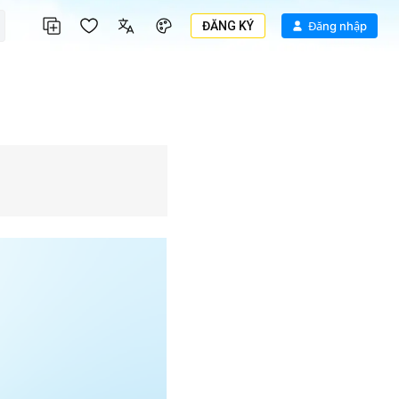
ĐĂNG KÝ
Đăng nhập