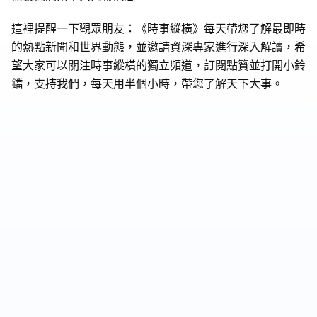
這裡提醒一下觀眾朋友：《時事縱橫》每天帶您了解最即時
的熱點新聞和世界動態，並邀請資深專家進行深入解讀，希
望大家可以關注時事縱橫的獨立頻道，訂閱點贊並打開小鈴
鐺，支持我們，每天用半個小時，帶您了解天下大事。