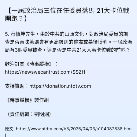
【一屆政治局三位在任委員落馬 21大卡位戰
開跑？】
5. 蔡慎坤先生，由於中共的山頭文化，對政治局委員的調
查是否意味著還會有更高級別的整肅或幕後博弈。一屆政治
局有3個委員被查，這是否是中共21大人事卡位戰的前哨？
歡迎訂閱《時事縱橫》：
https://newswecantrust.com/SSZH
支持贊助：https://donation.ntdtv.com
《時事縱橫》製作組
（責任編輯：劉明湘）
原文
:
https://www.ntdtv.com/b5/2026/04/03/a104082838.htm
l