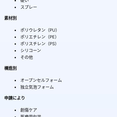
硬い
スプレー
素材別
ポリウレタン（PU）
ポリエチレン（PE）
ポリスチレン（PS）
シリコーン
その他
構造別
オープンセルフォーム
独立気泡フォーム
申請により
創傷ケア
医療用包装