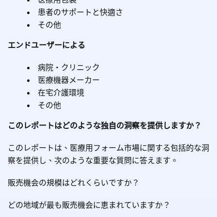
患者のサポートと快適さ
その他
エンドユーザーによる
病院・クリニック
医療機器メーカー
在宅介護環境
その他
このレポートはどのような独自の洞察を提供しますか？
このレポートは、医療用フォーム市場に関する包括的な洞
察を提供し、次のような重要な質問に答えます。
販売機会の規模はどれくらいですか？
どの地域が最も販売機会に恵まれていますか？