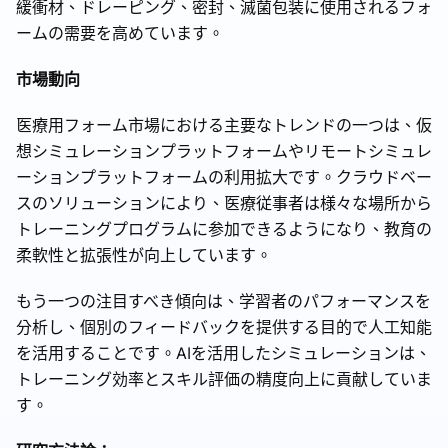
緩衝材、ドレーピング、密封、滅菌包装に使用されるフォ
ームの需要を高めています。
市場動向
医療用フォーム市場における主要なトレンドの一つは、仮
想シミュレーションプラットフォームやリモートシミュレ
ーションプラットフォームの利用拡大です。クラウドベー
スのソリューションにより、医療従事者は様々な場所から
トレーニングプログラムに参加できるようになり、教育の
柔軟性と拡張性が向上しています。
もう一つの注目すべき傾向は、学習者のパフォーマンスを
分析し、個別のフィードバックを提供する目的で人工知能
を活用することです。AIを活用したシミュレーションは、
トレーニング効率とスキル評価の精度向上に貢献していま
す。