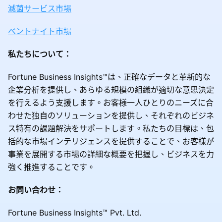
滅菌サービス市場
ベントナイト市場
私たちについて：
Fortune Business Insights™は、正確なデータと革新的な
企業分析を提供し、あらゆる規模の組織が適切な意思決定
を行えるよう支援します。お客様一人ひとりのニーズに合
わせた独自のソリューションを提供し、それぞれのビジネ
ス特有の課題解決をサポートします。私たちの目標は、包
括的な市場インテリジェンスを提供することで、お客様が
事業を展開する市場の詳細な概要を把握し、ビジネスを力
強く推進することです。
お問い合わせ：
Fortune Business Insights™ Pvt. Ltd.