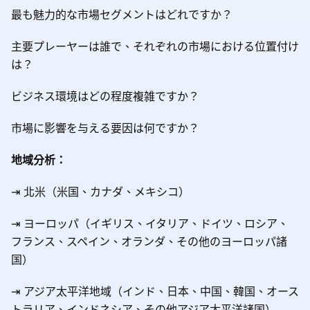
最も魅力的な市場セグメントはどれですか？
主要プレーヤーは誰で、それぞれの市場における位置付け
は？
ビジネス環境はどの程度複雑ですか？
市場に影響を与える要因は何ですか？
地域分析：
⇥ 北米（米国、カナダ、メキシコ）
⇥ ヨーロッパ（イギリス、イタリア、ドイツ、ロシア、
フランス、スペイン、オランダ、その他のヨーロッパ諸
国）
⇥ アジア太平洋地域（インド、日本、中国、韓国、オース
トラリア、インドネシア、その他アジア太平洋諸国）