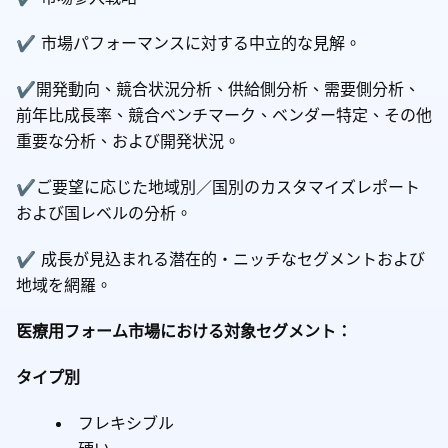
✔ 市場パフォーマンスに対する中立的な見解。
✔開発動向、競合状況分析、供給側分析、需要側分析、
前年比成長率、競合ベンチマーク、ベンダー特定、その他
重要な分析、および開発状況。
✔ご要望に応じた地域別／国別のカスタマイズレポート
および国レベルの分析。
✔ 成長が見込まれる潜在的・ニッチなセグメントおよび
地域を網羅。
医療用フォーム市場における対象セグメント：
タイプ別
フレキシブル