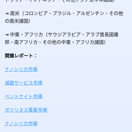
⇥ 南米（コロンビア、ブラジル、アルゼンチン、その他
の南米諸国）
⇥ 中東・アフリカ（サウジアラビア、アラブ首長国連
邦、南アフリカ、その他の中東・アフリカ諸国）
関連レポート：
ナノシリカ市場
滅菌サービス市場
ベントナイト市場
ボツリヌス毒素市場
ナノシリカ市場