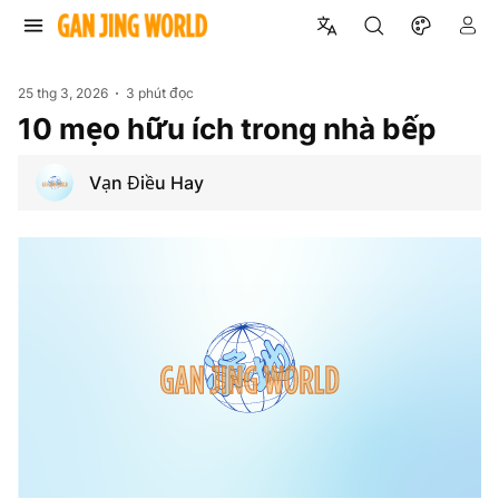
25 thg 3, 2026
3 phút đọc
10 mẹo hữu ích trong nhà bếp
Vạn Điều Hay