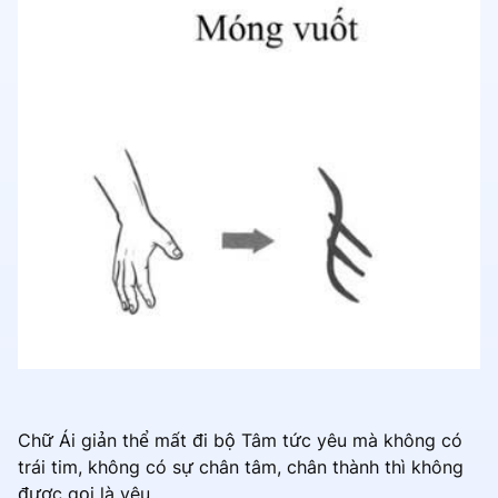
Chữ Ái giản thể mất đi bộ Tâm tức yêu mà không có
trái tim, không có sự chân tâm, chân thành thì không
được gọi là yêu.