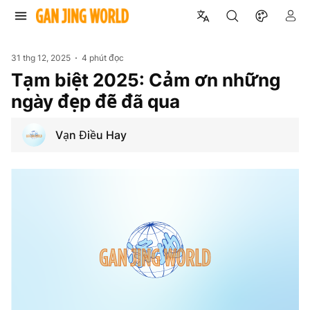
31 thg 12, 2025
4 phút đọc
Tạm biệt 2025: Cảm ơn những
ngày đẹp đẽ đã qua
Vạn Điều Hay