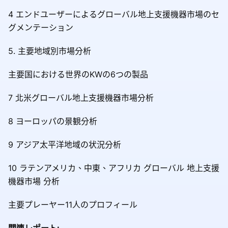
4 エンドユーザーによるグローバル地上支援機器市場のセ
グメンテーション
5. 主要地域別市場分析
主要国における世界のKWの6つの製品
7 北米グローバル地上支援機器市場分析
8 ヨーロッパの景観分析
9 アジア太平洋地域の状況分析
10 ラテンアメリカ、中東、アフリカ グローバル 地上支援
機器市場 分析
主要プレーヤー11人のプロフィール
関連レポート: