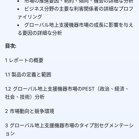
市場の推進要因、制約、傾向、機会の詳細な分析
ビジネス分野の主要な利害関係者の詳細なプロフ
ァイリング
グローバル地上支援機器市場の成長に影響を与え
る要因の詳細な分析
目次:
1 レポートの概要
1.1 製品の定義と範囲
1.2 グローバル地上支援機器市場のPEST（政治、経済、
社会、技術）分析
2 市場動向と競争環境
3 グローバル地上支援機器市場のタイプ別セグメンテーシ
ョン