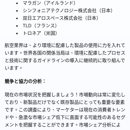
マラガン（アイルランド）
シンフォニアテクノロジー株式会社（日本）
双日エアロスペース株式会社（日本）
TLD（フランス）
トロネア（米国）
航空業界は、より環境に配慮した製品の使用に力を入れて
います。世界各国の関係当局は、環境に配慮したプロセス
と技術に関するガイドラインの導入に継続的に取り組んで
います。
競争と協力の分析：
現在の市場状況を把握しましょう！市場動向は常に変化し
ており、新製品だけでなく既存製品にとっても重要な要素
です。この調査により、マーケターは現在の消費者トレン
ドや、急激な市場シェア低下に直面する可能性のあるセグ
メントを把握することができます。市場シェア分析によ