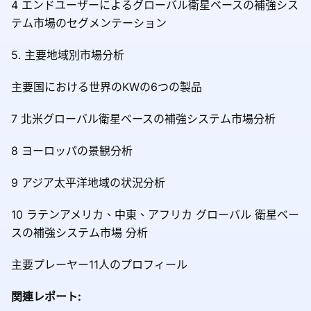
4 エンドユーザーによるグローバル衛星ベースの補強シス
テム市場のセグメンテーション
5. 主要地域別市場分析
主要国における世界のKWの6つの製品
7 北米グローバル衛星ベースの補強システム市場分析
8 ヨーロッパの景観分析
9 アジア太平洋地域の状況分析
10 ラテンアメリカ、中東、アフリカ グローバル 衛星ベー
スの補強システム市場 分析
主要プレーヤー11人のプロフィール
関連レポート: