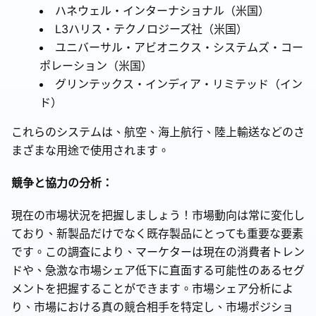
ハネウェル・インターナショナル（米国）
L3ハリス・テクノロジーズ社（米国）
ユニバーサル・アビオニクス・システムズ・コー
ポレーション（米国）
グリンテックス・インディア・リミテッド（イン
ド）
これらのシステムは、航空、海上航行、陸上輸送などのさ
まざまな用途で使用されます。
競争と協力の分析：
現在の市場状況を把握しましょう！市場動向は常に変化し
ており、新製品だけでなく既存製品にとっても重要な要素
です。この調査により、マーケターは現在の消費者トレン
ドや、急激な市場シェア低下に直面する可能性のあるセグ
メントを把握することができます。市場シェア分析によ
り、市場における真の競合相手を特定し、市場ポジショ