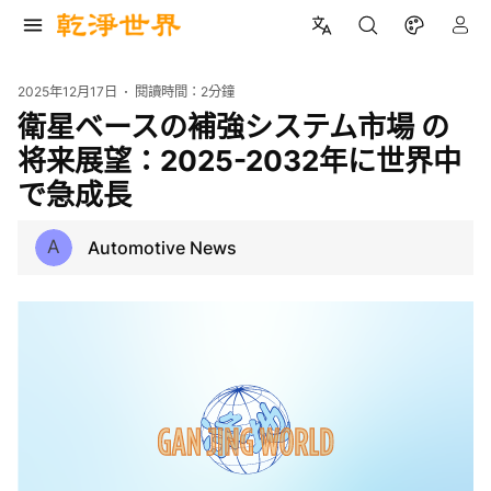
2025年12月17日
閱讀時間：
2分鐘
衛星ベースの補強システム市場 の
将来展望：2025-2032年に世界中
で急成長
A
Automotive News