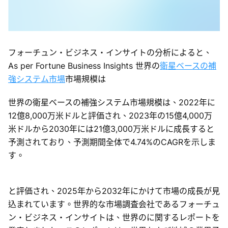
フォーチュン・ビジネス・インサイトの分析によると、
As per Fortune Business Insights 世界の
衛星ベースの補
強システム市場
市場規模は
世界の衛星ベースの補強システム市場規模は、2022年に
12億8,000万米ドルと評価され、2023年の15億4,000万
米ドルから2030年には21億3,000万米ドルに成長すると
予測されており、予測期間全体で4.74%のCAGRを示しま
す。
と評価され、2025年から2032年にかけて市場の成長が見
込まれています。世界的な市場調査会社であるフォーチュ
ン・ビジネス・インサイトは、世界のに関するレポートを