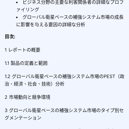
ビジネス分野の主要な利害関係者の詳細なプロフ
ァイリング
グローバル衛星ベースの補強システム市場の成長
に影響を与える要因の詳細な分析
目次:
1 レポートの概要
1.1 製品の定義と範囲
1.2 グローバル衛星ベースの補強システム市場のPEST（政
治、経済、社会、技術）分析
2 市場動向と競争環境
3 グローバル衛星ベースの補強システム市場のタイプ別セ
グメンテーション