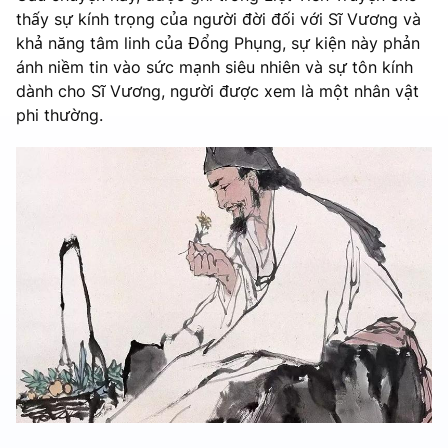
thấy sự kính trọng của người đời đối với Sĩ Vương và
khả năng tâm linh của Đổng Phụng, sự kiện này phản
ánh niềm tin vào sức mạnh siêu nhiên và sự tôn kính
dành cho Sĩ Vương, người được xem là một nhân vật
phi thường.