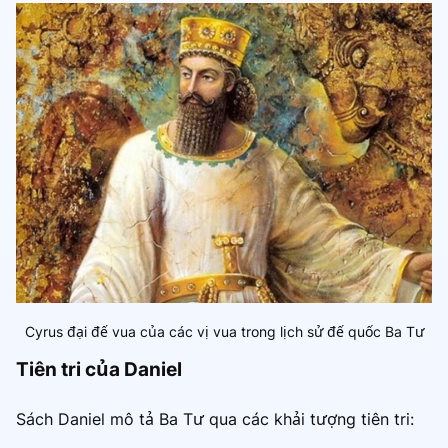
Cyrus đại đế vua của các vị vua trong lịch sử đế quốc Ba Tư
Tiên tri của Daniel
Sách Daniel mô tả Ba Tư qua các khải tượng tiên tri: