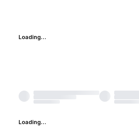
Loading…
Loading…