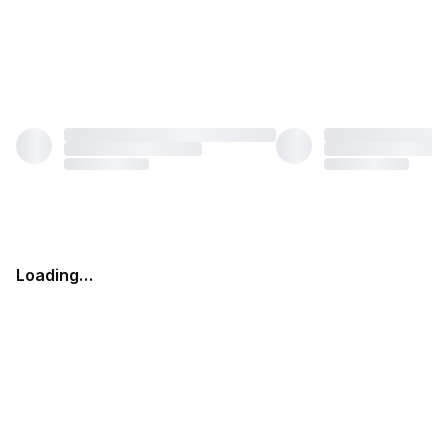
Loading…