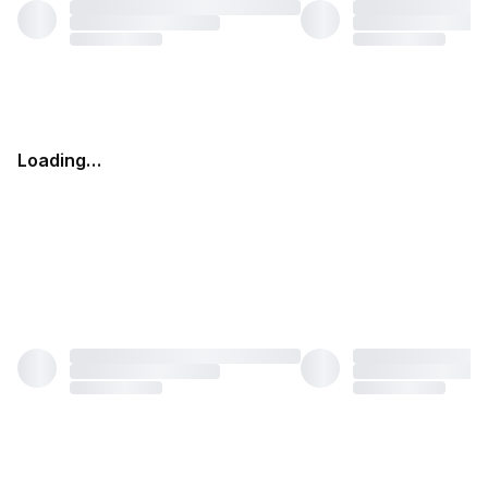
Loading…