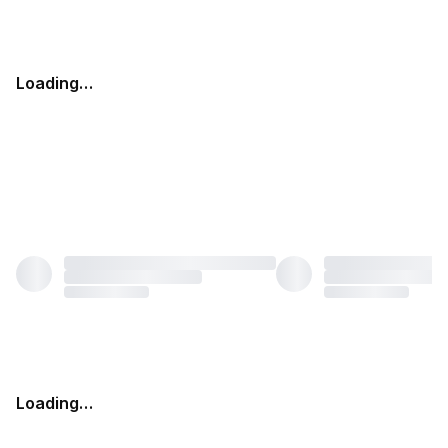
Loading…
Loading…