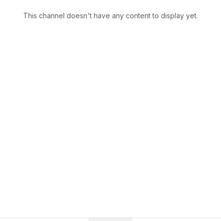
This channel doesn't have any content to display yet.