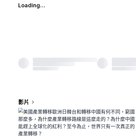
Loading…
影片