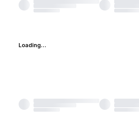
Loading…