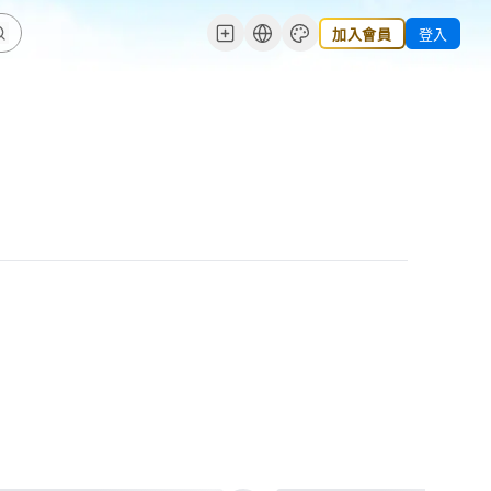
加入會員
登入