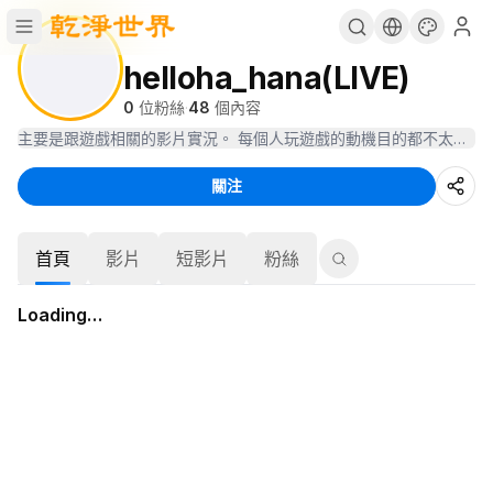
helloha_hana(LIVE)
0
位粉絲
·
48
個內容
關注
首頁
影片
短影片
粉絲
Loading…