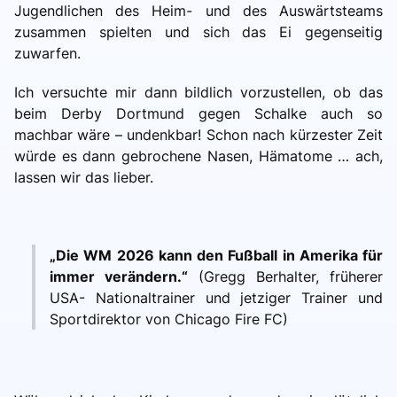
Jugendlichen des Heim- und des Auswärtsteams
zusammen spielten und sich das Ei gegenseitig
zuwarfen.
Ich versuchte mir dann bildlich vorzustellen, ob das
beim Derby Dortmund gegen Schalke auch so
machbar wäre – undenkbar! Schon nach kürzester Zeit
würde es dann gebrochene Nasen, Hämatome … ach,
lassen wir das lieber.
„Die WM 2026 kann den Fußball in Amerika für
immer verändern.“
(Gregg Berhalter, früherer
USA- Nationaltrainer und jetziger Trainer und
Sportdirektor von Chicago Fire FC)