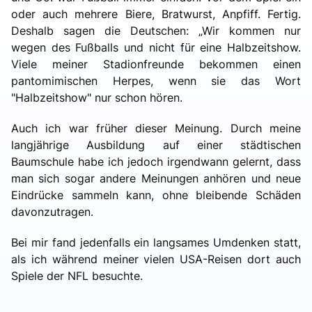
oder auch mehrere Biere, Bratwurst, Anpfiff. Fertig.
Deshalb sagen die Deutschen: „Wir kommen nur
wegen des Fußballs und nicht für eine Halbzeitshow.
Viele meiner Stadionfreunde bekommen einen
pantomimischen Herpes, wenn sie das Wort
"Halbzeitshow" nur schon hören.
Auch ich war früher dieser Meinung. Durch meine
langjährige Ausbildung auf einer städtischen
Baumschule habe ich jedoch irgendwann gelernt, dass
man sich sogar andere Meinungen anhören und neue
Eindrücke sammeln kann, ohne bleibende Schäden
davonzutragen.
Bei mir fand jedenfalls ein langsames Umdenken statt,
als ich während meiner vielen USA-Reisen dort auch
Spiele der NFL besuchte.