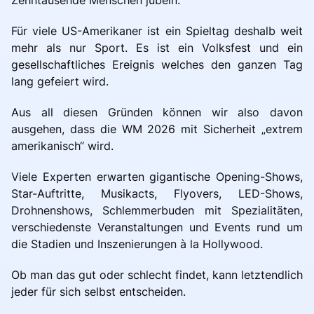
Für viele US-Amerikaner ist ein Spieltag deshalb weit
mehr als nur Sport. Es ist ein Volksfest und ein
gesellschaftliches Ereignis welches den ganzen Tag
lang gefeiert wird.
Aus all diesen Gründen können wir also davon
ausgehen, dass die WM 2026 mit Sicherheit „extrem
amerikanisch“ wird.
Viele Experten erwarten gigantische Opening-Shows,
Star-Auftritte, Musikacts, Flyovers, LED-Shows,
Drohnenshows, Schlemmerbuden mit Spezialitäten,
verschiedenste Veranstaltungen und Events rund um
die Stadien und Inszenierungen à la Hollywood.
Ob man das gut oder schlecht findet, kann letztendlich
jeder für sich selbst entscheiden.