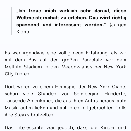
„Ich freue mich wirklich sehr darauf, diese
Weltmeisterschaft zu erleben. Das wird richtig
spannend und interessant werden.“
(Jürgen
Klopp)
Es war irgendwie eine völlig neue Erfahrung, als wir
mit dem Bus auf den großen Parkplatz vor dem
MetLife Stadium in den Meadowlands bei New York
City fuhren.
Dort waren zu einem Heimspiel der New York Giants
schon viele Stunden vor Spielbeginn Hunderte,
Tausende Amerikaner, die aus ihren Autos heraus laute
Musik laufen ließen und auf ihren mitgebrachten Grills
ihre Steaks brutzelten.
Das Interessante war jedoch, dass die Kinder und