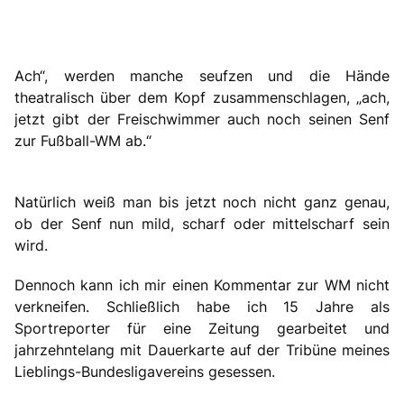
Ach“, werden manche seufzen und die Hände
theatralisch über dem Kopf zusammenschlagen, „ach,
jetzt gibt der Freischwimmer auch noch seinen Senf
zur Fußball-WM ab.“
Natürlich weiß man bis jetzt noch nicht ganz genau,
ob der Senf nun mild, scharf oder mittelscharf sein
wird.
Dennoch kann ich mir einen Kommentar zur WM nicht
verkneifen. Schließlich habe ich 15 Jahre als
Sportreporter für eine Zeitung gearbeitet und
jahrzehntelang mit Dauerkarte auf der Tribüne meines
Lieblings-Bundesligavereins gesessen.