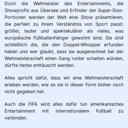
Doch die Weltmeister des Entertainments, die
Showprofis aus Übersee und Erfinder der Super-Size-
Portionen werden der Welt eine Show präsentieren,
die perfekt zu ihrem Verständnis von Sport passt:
größer, lauter und spektakulärer als vieles, was
europäische Fußballanhänger gewohnt sind. Sie sind
schließlich die, die den Doppel-Whopper erfunden
haben und wer glaubt, dass sie ausgerechnet bei der
Weltmeisterschaft einen Gang runter schalten würden,
dürfte herbe enttäuscht werden.
Alles spricht dafür, dass wir eine Weltmeisterschaft
erleben werden, wie es sie in dieser Form bisher noch
nicht gegeben hat.
Auch die FIFA wird alles dafür tun amerikanisches
Entertainment mit internationalem Fußball zu
verbinden.