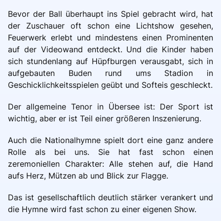
Bevor der Ball überhaupt ins Spiel gebracht wird, hat
der Zuschauer oft schon eine Lichtshow gesehen,
Feuerwerk erlebt und mindestens einen Prominenten
auf der Videowand entdeckt. Und die Kinder haben
sich stundenlang auf Hüpfburgen verausgabt, sich in
aufgebauten Buden rund ums Stadion in
Geschicklichkeitsspielen geübt und Softeis geschleckt.
Der allgemeine Tenor in Übersee ist: Der Sport ist
wichtig, aber er ist Teil einer größeren Inszenierung.
Auch die Nationalhymne spielt dort eine ganz andere
Rolle als bei uns. Sie hat fast schon einen
zeremoniellen Charakter: Alle stehen auf, die Hand
aufs Herz, Mützen ab und Blick zur Flagge.
Das ist gesellschaftlich deutlich stärker verankert und
die Hymne wird fast schon zu einer eigenen Show.