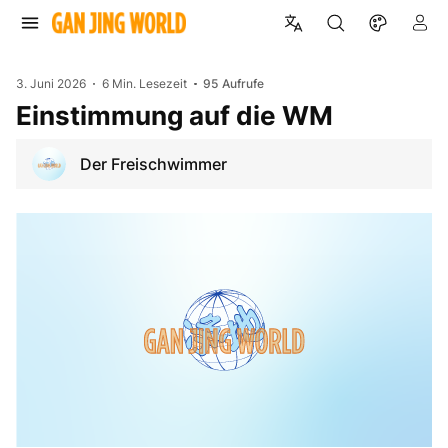
3. Juni 2026
6 Min. Lesezeit
95
Aufrufe
Einstimmung auf die WM
Der Freischwimmer