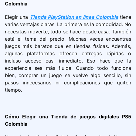
Colombia
Elegir una
Tienda PlayStation en línea Colombia
tiene
varias ventajas claras. La primera es la comodidad. No
necesitas moverte, todo se hace desde casa. También
está el tema del precio. Muchas veces encuentras
juegos más baratos que en tiendas físicas. Además,
algunas plataformas ofrecen entregas rápidas o
incluso acceso casi inmediato. Eso hace que la
experiencia sea más fluida. Cuando todo funciona
bien, comprar un juego se vuelve algo sencillo, sin
pasos innecesarios ni complicaciones que quiten
tiempo.
Cómo Elegir una Tienda de juegos digitales PS5
Colombia