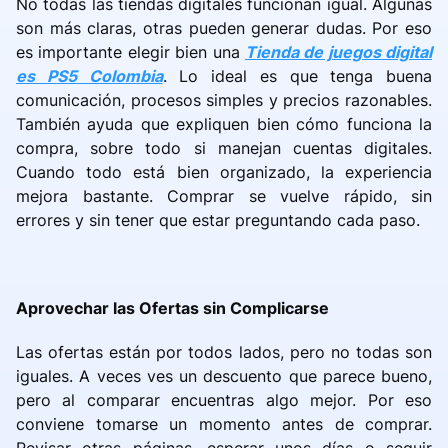
No todas las tiendas digitales funcionan igual. Algunas
son más claras, otras pueden generar dudas. Por eso
es importante elegir bien una
Tienda de juegos digital
es PS5 Colombia
. Lo ideal es que tenga buena
comunicación, procesos simples y precios razonables.
También ayuda que expliquen bien cómo funciona la
compra, sobre todo si manejan cuentas digitales.
Cuando todo está bien organizado, la experiencia
mejora bastante. Comprar se vuelve rápido, sin
errores y sin tener que estar preguntando cada paso.
Aprovechar las Ofertas sin Complicarse
Las ofertas están por todos lados, pero no todas son
iguales. A veces ves un descuento que parece bueno,
pero al comparar encuentras algo mejor. Por eso
conviene tomarse un momento antes de comprar.