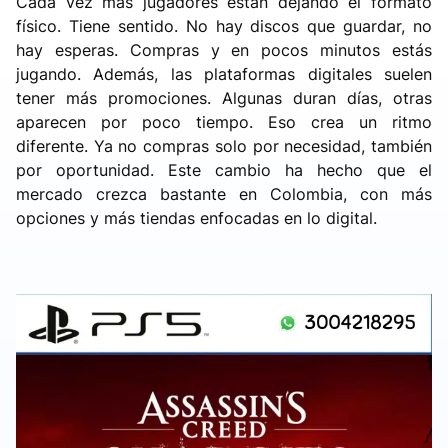
Cada vez más jugadores están dejando el formato
físico. Tiene sentido. No hay discos que guardar, no
hay esperas. Compras y en pocos minutos estás
jugando. Además, las plataformas digitales suelen
tener más promociones. Algunas duran días, otras
aparecen por poco tiempo. Eso crea un ritmo
diferente. Ya no compras solo por necesidad, también
por oportunidad. Este cambio ha hecho que el
mercado crezca bastante en Colombia, con más
opciones y más tiendas enfocadas en lo digital.