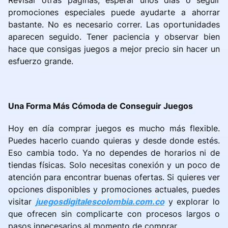
Revisar otras páginas, esperar unos días o seguir
promociones especiales puede ayudarte a ahorrar
bastante. No es necesario correr. Las oportunidades
aparecen seguido. Tener paciencia y observar bien
hace que consigas juegos a mejor precio sin hacer un
esfuerzo grande.
Una Forma Más Cómoda de Conseguir Juegos
Hoy en día comprar juegos es mucho más flexible.
Puedes hacerlo cuando quieras y desde donde estés.
Eso cambia todo. Ya no dependes de horarios ni de
tiendas físicas. Solo necesitas conexión y un poco de
atención para encontrar buenas ofertas. Si quieres ver
opciones disponibles y promociones actuales, puedes
visitar
juegosdigitalescolombia.com.co
y explorar lo
que ofrecen sin complicarte con procesos largos o
pasos innecesarios al momento de comprar.