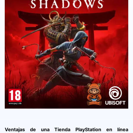
Ventajas de una Tienda PlayStation en línea