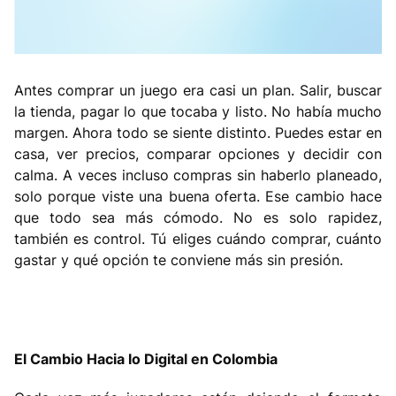
Antes comprar un juego era casi un plan. Salir, buscar
la tienda, pagar lo que tocaba y listo. No había mucho
margen. Ahora todo se siente distinto. Puedes estar en
casa, ver precios, comparar opciones y decidir con
calma. A veces incluso compras sin haberlo planeado,
solo porque viste una buena oferta. Ese cambio hace
que todo sea más cómodo. No es solo rapidez,
también es control. Tú eliges cuándo comprar, cuánto
gastar y qué opción te conviene más sin presión.
El Cambio Hacia lo Digital en Colombia