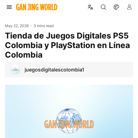
May 22, 2026
3 mins read
Tienda de Juegos Digitales PS5
Colombia y PlayStation en Línea
Colombia
juegosdigitalescolombia1