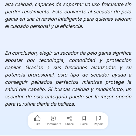
alta calidad, capaces de soportar un uso frecuente sin
perder rendimiento. Esto convierte al secador de pelo
gama en una inversión inteligente para quienes valoran
el cuidado personal y la eficiencia.
En conclusión, elegir un secador de pelo gama significa
apostar por tecnología, comodidad y protección
capilar. Gracias a sus funciones avanzadas y su
potencia profesional, este tipo de secador ayuda a
conseguir peinados perfectos mientras protege la
salud del cabello. Si buscas calidad y rendimiento, un
secador de esta categoría puede ser la mejor opción
para tu rutina diaria de belleza.
Like
Comments
Share
Save
Report