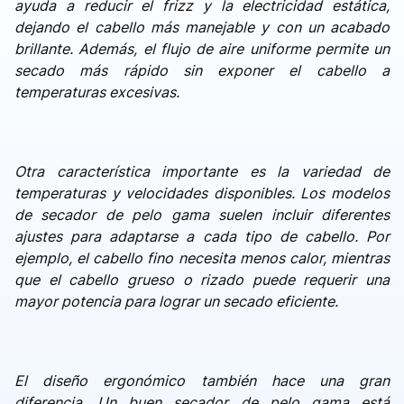
ayuda a reducir el frizz y la electricidad estática,
dejando el cabello más manejable y con un acabado
brillante. Además, el flujo de aire uniforme permite un
secado más rápido sin exponer el cabello a
temperaturas excesivas.
Otra característica importante es la variedad de
temperaturas y velocidades disponibles. Los modelos
de secador de pelo gama suelen incluir diferentes
ajustes para adaptarse a cada tipo de cabello. Por
ejemplo, el cabello fino necesita menos calor, mientras
que el cabello grueso o rizado puede requerir una
mayor potencia para lograr un secado eficiente.
El diseño ergonómico también hace una gran
diferencia. Un buen secador de pelo gama está