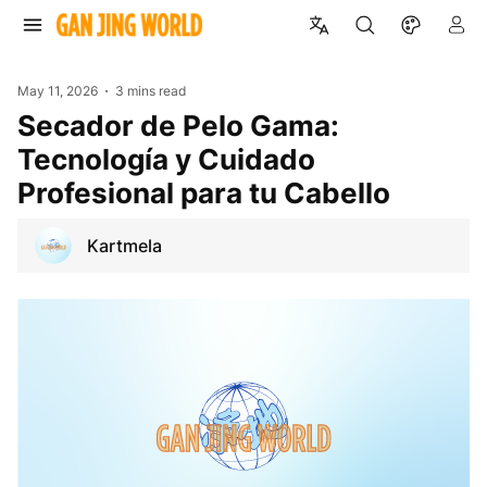
May 11, 2026
3 mins read
Secador de Pelo Gama:
Tecnología y Cuidado
Profesional para tu Cabello
Kartmela