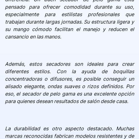
pensado para ofrecer comodidad durante su uso,
especialmente para estilistas profesionales que
trabajan durante largas jornadas. Su estructura ligera y
su mango cómodo facilitan el manejo y reducen el
cansancio en las manos.
Además, estos secadores son ideales para crear
diferentes estilos. Con la ayuda de boquillas
concentradoras o difusores, es posible conseguir un
alisado elegante, ondas suaves o rizos definidos. Por
eso, el secador de pelo gama es una excelente opción
para quienes desean resultados de salón desde casa.
La durabilidad es otro aspecto destacado. Muchas
marcas reconocidas fabrican modelos resistentes y de