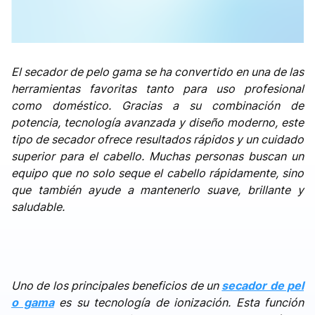
El secador de pelo gama se ha convertido en una de las
herramientas favoritas tanto para uso profesional
como doméstico. Gracias a su combinación de
potencia, tecnología avanzada y diseño moderno, este
tipo de secador ofrece resultados rápidos y un cuidado
superior para el cabello. Muchas personas buscan un
equipo que no solo seque el cabello rápidamente, sino
que también ayude a mantenerlo suave, brillante y
saludable.
Uno de los principales beneficios de un
secador de pel
o gama
es su tecnología de ionización. Esta función