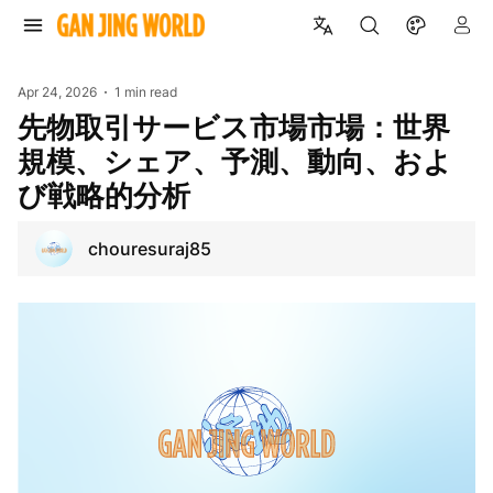
Apr 24, 2026
1 min read
先物取引サービス市場市場：世界
規模、シェア、予測、動向、およ
び戦略的分析
chouresuraj85