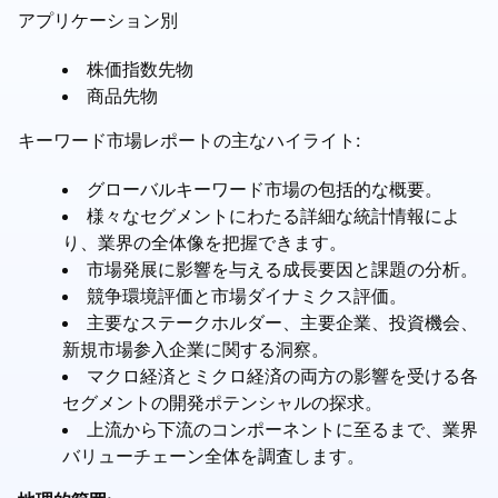
アプリケーション別
株価指数先物
商品先物
キーワード市場レポートの主なハイライト:
グローバルキーワード市場の包括的な概要。
様々なセグメントにわたる詳細な統計情報によ
り、業界の全体像を把握できます。
市場発展に影響を与える成長要因と課題の分析。
競争環境評価と市場ダイナミクス評価。
主要なステークホルダー、主要企業、投資機会、
新規市場参入企業に関する洞察。
マクロ経済とミクロ経済の両方の影響を受ける各
セグメントの開発ポテンシャルの探求。
上流から下流のコンポーネントに至るまで、業界
バリューチェーン全体を調査します。