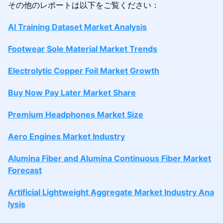
その他のレポートは以下をご覧ください：
AI Training Dataset Market Analysis
Footwear Sole Material Market Trends
Electrolytic Copper Foil Market Growth
Buy Now Pay Later Market Share
Premium Headphones Market Size
Aero Engines Market Industry
Alumina Fiber and Alumina Continuous Fiber Market
Forecast
Artificial Lightweight Aggregate Market Industry Ana
lysis