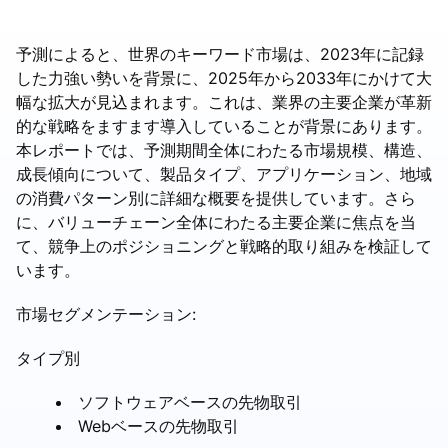
予測によると、世界のキーワード市場は、2023年に記録
した力強い勢いを背景に、2025年から2033年にかけて大
幅な拡大が見込まれます。これは、業界の主要企業が革新
的な戦略をますます導入していることが背景にあります。
本レポートでは、予測期間全体にわたる市場規模、構造、
成長傾向について、製品タイプ、アプリケーション、地域
の消費パターン別に詳細な概要を提供しています。さら
に、バリューチェーン全体にわたる主要企業に焦点を当
て、競争上のポジショニングと戦略的取り組みを検証して
います。
市場セグメンテーション:
タイプ別
ソフトウェアベースの先物取引
Webベースの先物取引