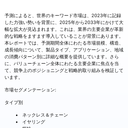
予測によると、世界のキーワード市場は、2023年に記録
した力強い勢いを背景に、2025年から2033年にかけて大
幅な拡大が見込まれます。これは、業界の主要企業が革新
的な戦略をますます導入していることが背景にあります。
本レポートでは、予測期間全体にわたる市場規模、構造、
成長傾向について、製品タイプ、アプリケーション、地域
の消費パターン別に詳細な概要を提供しています。さら
に、バリューチェーン全体にわたる主要企業に焦点を当
て、競争上のポジショニングと戦略的取り組みを検証して
います。
市場セグメンテーション:
タイプ別
ネックレス＆チェーン
イヤリング