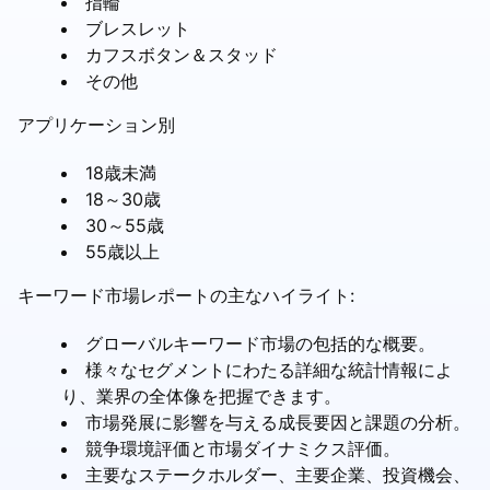
指輪
ブレスレット
カフスボタン＆スタッド
その他
アプリケーション別
18歳未満
18～30歳
30～55歳
55歳以上
キーワード市場レポートの主なハイライト:
グローバルキーワード市場の包括的な概要。
様々なセグメントにわたる詳細な統計情報によ
り、業界の全体像を把握できます。
市場発展に影響を与える成長要因と課題の分析。
競争環境評価と市場ダイナミクス評価。
主要なステークホルダー、主要企業、投資機会、