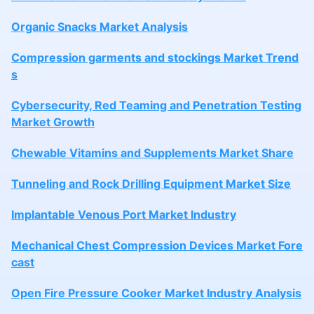
Organic Snacks Market Analysis
Compression garments and stockings Market Trend
s
Cybersecurity, Red Teaming and Penetration Testing
Market Growth
Chewable Vitamins and Supplements Market Share
Tunneling and Rock Drilling Equipment Market Size
Implantable Venous Port Market Industry
Mechanical Chest Compression Devices Market Fore
cast
Open Fire Pressure Cooker Market Industry Analysis