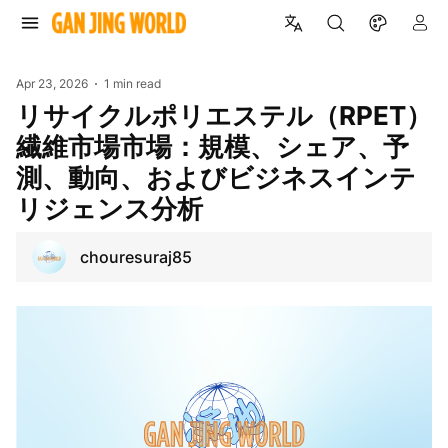
Apr 23, 2026
1 min read
リサイクルポリエステル（RPET）
繊維市場市場：規模、シェア、予
測、動向、およびビジネスインテ
リジェンス分析
chouresuraj85