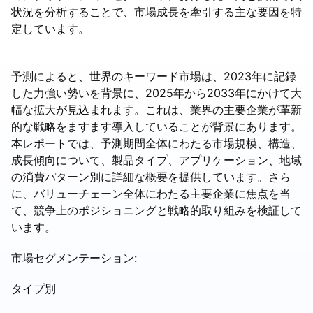
状況を分析することで、市場成長を牽引する主な要因を特
定しています。
予測によると、世界のキーワード市場は、2023年に記録
した力強い勢いを背景に、2025年から2033年にかけて大
幅な拡大が見込まれます。これは、業界の主要企業が革新
的な戦略をますます導入していることが背景にあります。
本レポートでは、予測期間全体にわたる市場規模、構造、
成長傾向について、製品タイプ、アプリケーション、地域
の消費パターン別に詳細な概要を提供しています。さら
に、バリューチェーン全体にわたる主要企業に焦点を当
て、競争上のポジショニングと戦略的取り組みを検証して
います。
市場セグメンテーション:
タイプ別