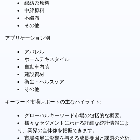
綿紡糸原料
中綿原料
不織布
その他
アプリケーション別
アパレル
ホームテキスタイル
自動車内装
建設資材
衛生・ヘルスケア
その他
キーワード市場レポートの主なハイライト:
グローバルキーワード市場の包括的な概要。
様々なセグメントにわたる詳細な統計情報によ
り、業界の全体像を把握できます。
市場発展に影響を与える成長要因と課題の分析。