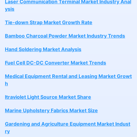
Laser Communication Terminal Market Industry Anal
ysis
Tie-down Strap Market Growth Rate
Bamboo Charcoal Powder Market Industry Trends
Hand Soldering Market Analysis
Fuel Cell DC-DC Converter Market Trends
Medical Equipment Rental and Leasing Market Growt
h
ltraviolet Light Source Market Share
Marine Upholstery Fabrics Market Size
Gardening and Agriculture Equipment Market Indust
ry