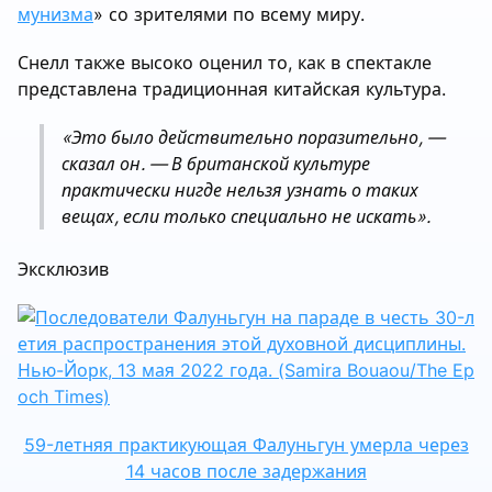
мунизма
» со зрителями по всему миру.
Снелл также высоко оценил то, как в спектакле
представлена традиционная китайская культура.
«Это было действительно поразительно, —
сказал он. — В британской культуре
практически нигде нельзя узнать о таких
вещах, если только специально не искать».
Эксклюзив
59-летняя практикующая Фалуньгун умерла через
14 часов после задержания