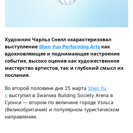
Художник Чарльз Снелл охарактеризовал
выступление
Shen Yun Performing Arts
как
вдохновляющее и поднимающее настроение
событие, высоко оценив как художественное
мастерство артистов, так и глубокий смысл их
послания.
Во второй половине дня 25 марта
Shen Yu
n
выступил в Swansea Building Society Arena в
Суонси — втором по величине городе Уэльса
(Великобритания) и популярном туристическом
направлении.