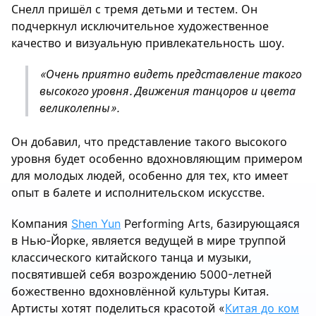
Снелл пришёл с тремя детьми и тестем. Он
подчеркнул исключительное художественное
качество и визуальную привлекательность шоу.
«Очень приятно видеть представление такого
высокого уровня. Движения танцоров и цвета
великолепны».
Он добавил, что представление такого высокого
уровня будет особенно вдохновляющим примером
для молодых людей, особенно для тех, кто имеет
опыт в балете и исполнительском искусстве.
Компания
Shen Yun
Performing Arts, базирующаяся
в Нью-Йорке, является ведущей в мире труппой
классического китайского танца и музыки,
посвятившей себя возрождению 5000-летней
божественно вдохновлённой культуры Китая.
Артисты хотят поделиться красотой «
Китая до ком