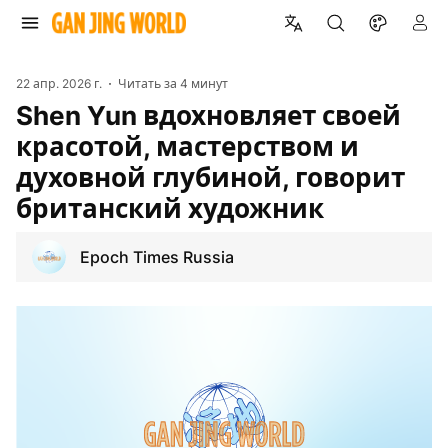
22 апр. 2026 г.
Читать за
4 минут
Shen Yun вдохновляет своей
красотой, мастерством и
духовной глубиной, говорит
британский художник
Epoch Times Russia