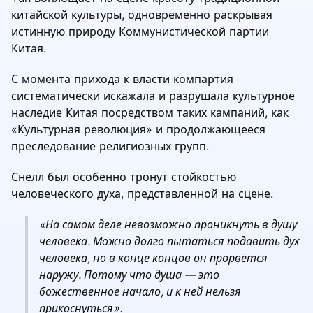
китайской культуры, одновременно раскрывая
истинную природу Коммунистической партии
Китая.
С момента прихода к власти компартия
систематически искажала и разрушала культурное
наследие Китая посредством таких кампаний, как
«Культурная революция» и продолжающееся
преследование религиозных групп.
Снелл был особенно тронут стойкостью
человеческого духа, представленной на сцене.
«На самом деле невозможно проникнуть в душу
человека. Можно долго пытаться подавить дух
человека, но в конце концов он прорвётся
наружу. Потому что душа — это
божественное начало, и к ней нельзя
прикоснуться».