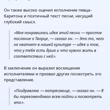
Он также высоко оценил исполнение певца-
баритона и поэтичный текст песни, несущий
глубокий смысл.
«Мне понравилась идея этой песни — простое
послание о Творце, — сказал он. — Это то, чего
не хватает в нашей культуре — идея о том,
что у тебя есть душа и что нужно жить в
соответствии с ней».
В заключение он выразил восхищение
исполнителями и призвал других посмотреть это
представление.
«Поздравляю — потрясающе, — сказал он. — Я
бы порекомендовал всем пойти и посмотреть
это».