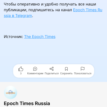
Чтобы оперативно и удобно получать все наши
публикации, подпишитесь на канал
Epoch Times Ru
ssia в Telegram
.
Источник:
The Epoch Times
3
Комментарии
Поделиться
Сохранить
Пожаловаться
Epoch Times Russia