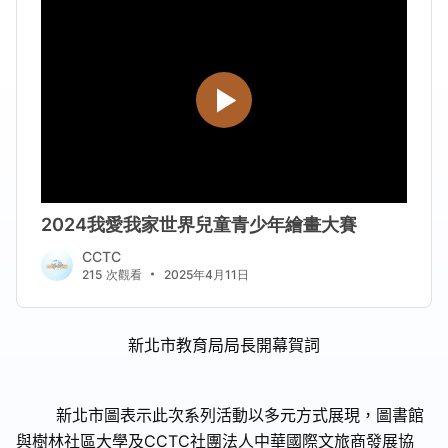
新北市教育局局長開幕賀詞
新北市圖表示此次系列活動以多元方式展現，圖書館
與樹林社區大學及
CCTC
社團法人中華國際文旅商發展協