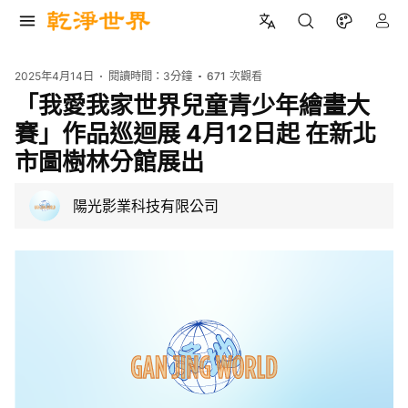
2025年4月14日
閱讀時間：
3分鐘
671
次觀看
「我愛我家世界兒童青少年繪畫大
賽」作品巡迴展 4月12日起 在新北
市圖樹林分館展出
陽光影業科技有限公司