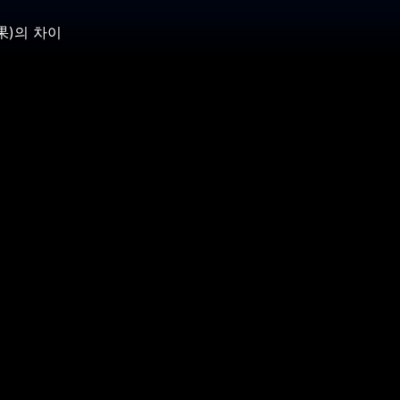
果)의 차이