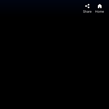
Share
Home