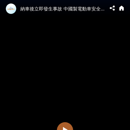
納車後立即發生事故 中國製電動車安全爭議再起