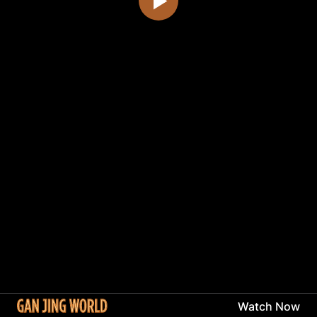
Watch Now